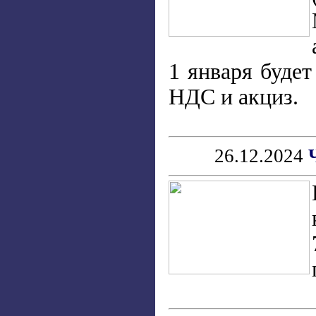
1 января будет
НДС и акциз.
26.12.2024