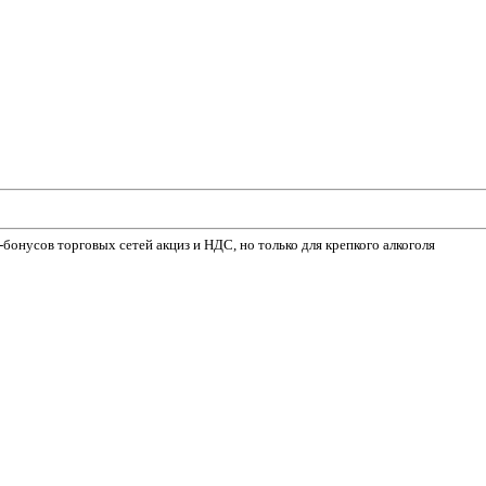
бонусов торговых сетей акциз и НДС, но только для крепкого алкоголя