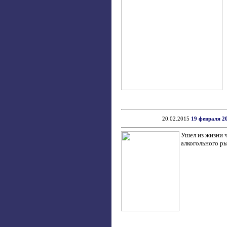
20.02.2015
19 февраля 2
Ушел из жизни 
алкогольного ры