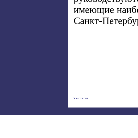
имеющие наибо
Санкт-Петербу
Все статьи