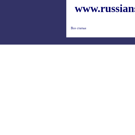
www.russian
Все статьи