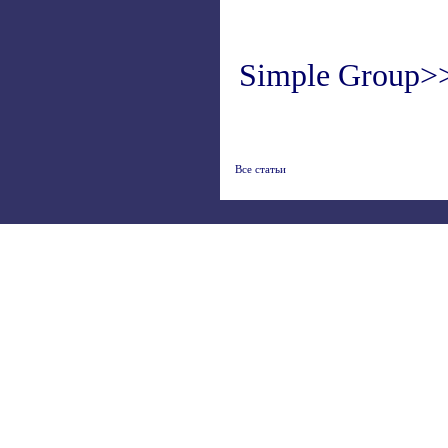
Simple Group>
Все статьи