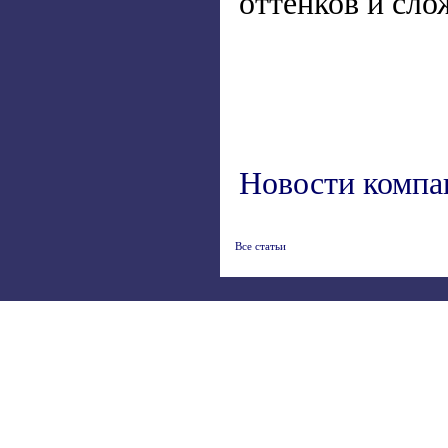
оттенков и сло
Новости компа
Все статьи