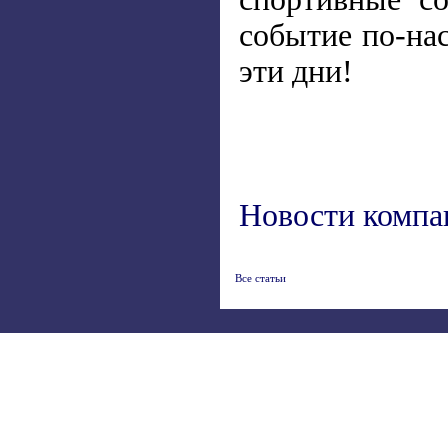
событие по-на
эти дни!
Новости компа
Все статьи