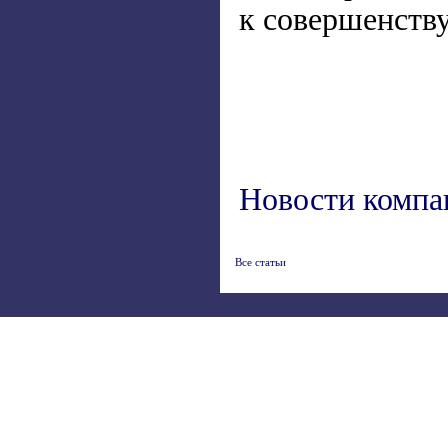
к совершенству
Новости компа
Все статьи