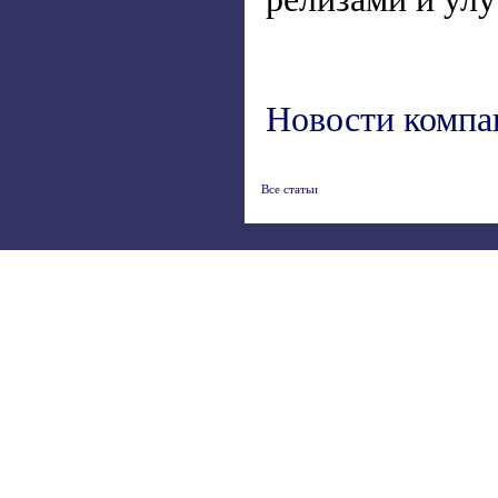
Новости компа
Все статьи