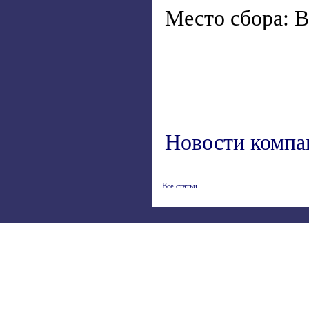
Место сбора: В
Новости компа
Все статьи