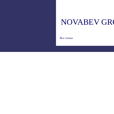
NOVABEV GR
Все статьи