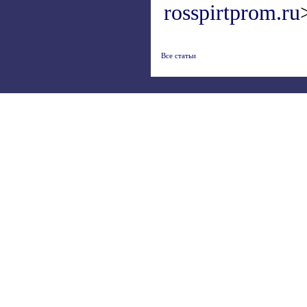
rosspirtprom.ru
Все статьи