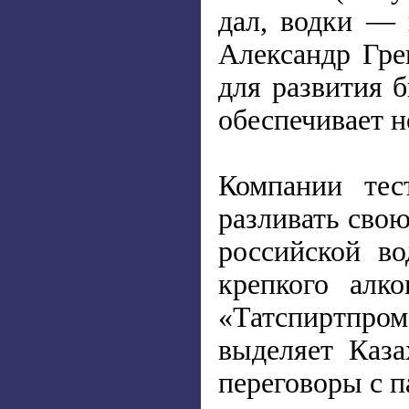
дал, водки — 
Александр Гре
для развития 
обеспечивает н
Компании тес
разливать свою
российской в
крепкого алк
«Татспиртпром
выделяет Каза
переговоры с п