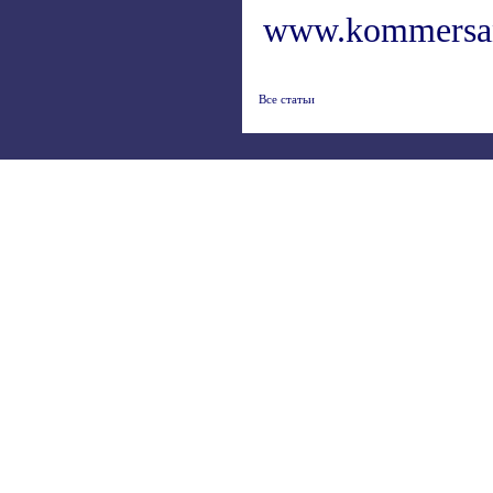
www.kommersa
Все статьи