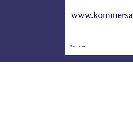
www.kommersan
Все статьи