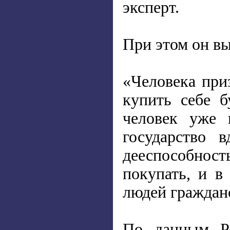
эксперт.
При этом он вы
«Человека при
купить себе б
человек уже 
государство 
дееспособность
покупать, и в
людей граждан
По данным Ро