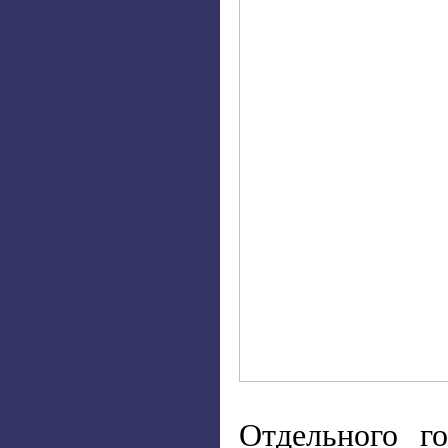
Отдельного г