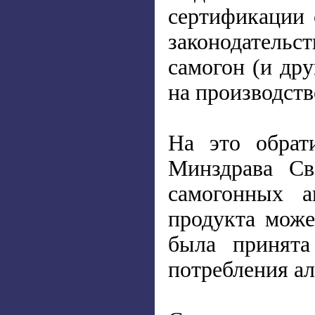
сертификации 
законодательст
самогон (и др
на производств
На это обрат
Минздрава Св
самогонных а
продукта може
была принята
потребления ал