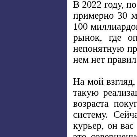
В 2022 году, 
примерно 30 м
100 миллиардо
рынок, где о
непонятную пр
нем нет правил
На мой взгляд,
такую реализа
возраста поку
систему. Сейч
курьер, он вас
это совершенн