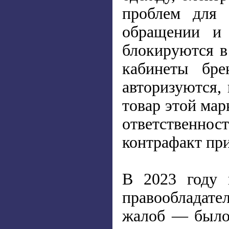
проблем для 
обращении и 
блокируются в
кабинеты бре
авторизуются,
товар этой мар
ответственност
контрафакт пр
В 2023 году 
правообладате
жалоб — было 