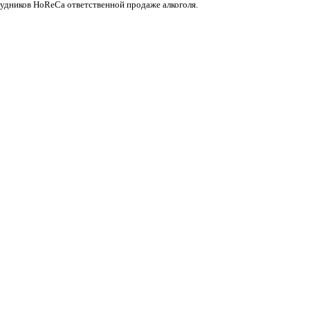
рудников HoReCa ответственной продаже алкоголя.